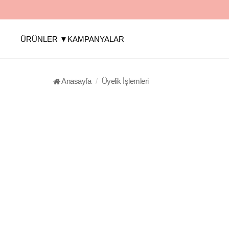
ÜRÜNLER ▼
KAMPANYALAR
Anasayfa
Üyelik İşlemleri