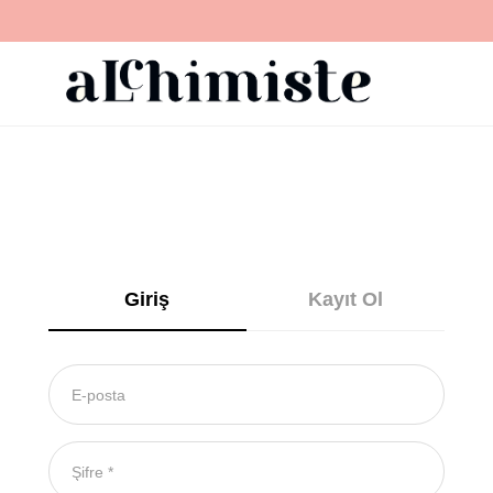
Giriş
Kayıt Ol