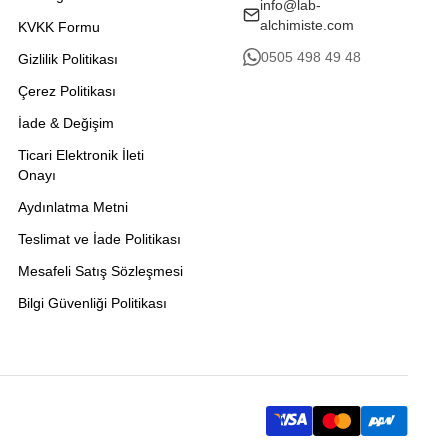
info@lab-
alchimiste.com
KVKK Formu
0505 498 49 48
Gizlilik Politikası
Çerez Politikası
İade & Değişim
Ticari Elektronik İleti
Onayı
Aydınlatma Metni
Teslimat ve İade Politikası
Mesafeli Satış Sözleşmesi
Bilgi Güvenliği Politikası