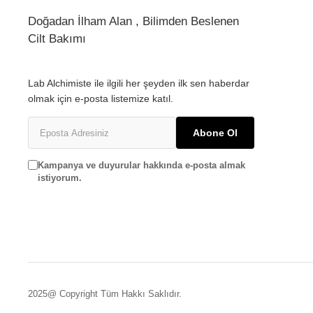
Doğadan İlham Alan , Bilimden Beslenen
Cilt Bakımı
Lab Alchimiste ile ilgili her şeyden ilk sen haberdar
olmak için e-posta listemize katıl.
Abone Ol
Kampanya ve duyurular hakkında e-posta almak
istiyorum.
2025@ Copyright Tüm Hakkı Saklıdır.