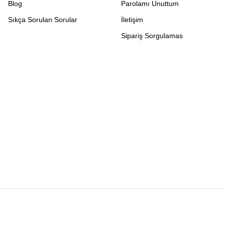
Blog
Parolamı Unuttum
Sıkça Sorulan Sorular
İletişim
Sipariş Sorgulamas