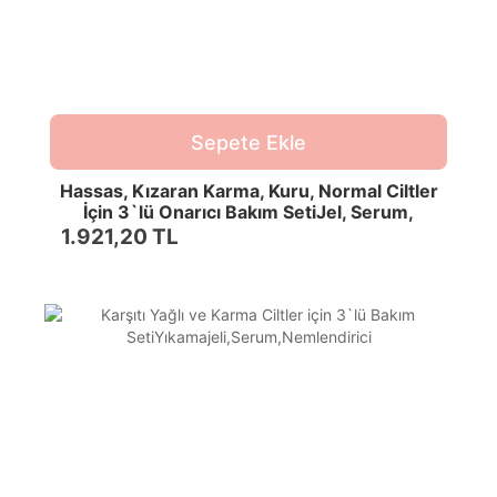
Sepete Ekle
Hassas, Kızaran Karma, Kuru, Normal Ciltler
İçin 3`lü Onarıcı Bakım SetiJel, Serum,
Nemlendirici
1.921,20 TL