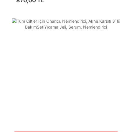
870,00 TL