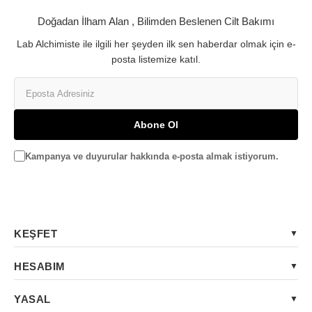
Doğadan İlham Alan , Bilimden Beslenen Cilt Bakımı
Lab Alchimiste ile ilgili her şeyden ilk sen haberdar olmak için e-
posta listemize katıl.
Abone Ol
Kampanya ve duyurular hakkında e-posta almak istiyorum.
KEŞFET
HESABIM
YASAL