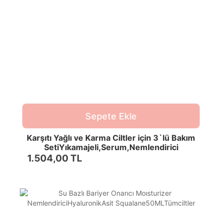
Sepete Ekle
Karşıtı Yağlı ve Karma Ciltler için 3`lü Bakım
SetiYıkamajeli,Serum,Nemlendirici
1.504,00 TL