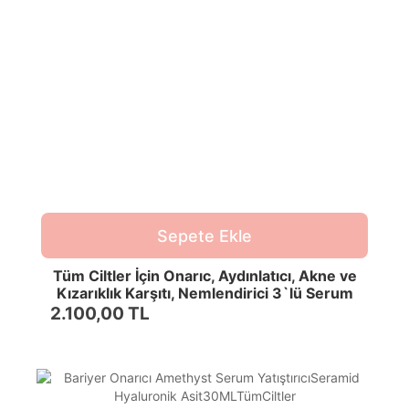
Sepete Ekle
Tüm Ciltler İçin Onarıc, Aydınlatıcı, Akne ve
Kızarıklık Karşıtı, Nemlendirici 3`lü Serum
Seti
2.100,00 TL