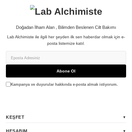
Doğadan İlham Alan , Bilimden Beslenen Cilt Bakımı
Lab Alchimiste ile ilgili her şeyden ilk sen haberdar olmak için e-
posta listemize katıl.
Abone Ol
Kampanya ve duyurular hakkında e-posta almak istiyorum.
KEŞFET
HESABIM