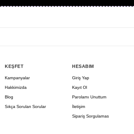
KEŞFET
HESABIM
Kampanyalar
Giriş Yap
Hakkimizda
Kayıt Ol
Blog
Parolamı Unuttum
Sıkça Sorulan Sorular
İletişim
Sipariş Sorgulamas