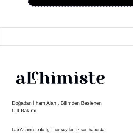
Doğadan İlham Alan , Bilimden Beslenen
Cilt Bakımı
Lab Alchimiste ile ilgili her şeyden ilk sen haberdar