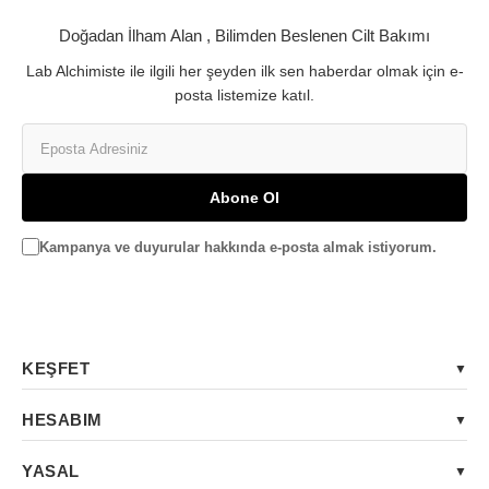
Doğadan İlham Alan , Bilimden Beslenen Cilt Bakımı
Lab Alchimiste ile ilgili her şeyden ilk sen haberdar olmak için e-
posta listemize katıl.
Abone Ol
Kampanya ve duyurular hakkında e-posta almak istiyorum.
KEŞFET
HESABIM
YASAL