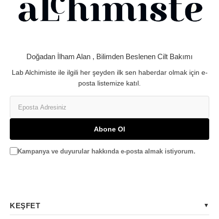
Doğadan İlham Alan , Bilimden Beslenen Cilt Bakımı
Lab Alchimiste ile ilgili her şeyden ilk sen haberdar olmak için e-
posta listemize katıl.
Abone Ol
Kampanya ve duyurular hakkında e-posta almak istiyorum.
KEŞFET