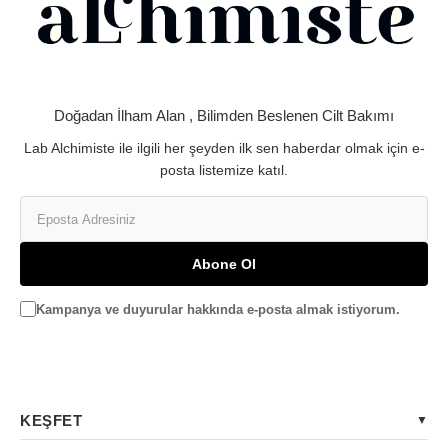
Doğadan İlham Alan , Bilimden Beslenen Cilt Bakımı
Lab Alchimiste ile ilgili her şeyden ilk sen haberdar olmak için e-
posta listemize katıl.
Abone Ol
Kampanya ve duyurular hakkında e-posta almak istiyorum.
KEŞFET