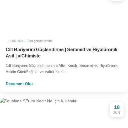
18.06.2021
319 görüntülenme
Cilt Bariyerini Güçlendirme | Seramid ve Hiyalüronik
Asit | alChimiste
Cilt Bariyerini Güçlendirmenin 5 Altın Kuralı: Seramid ve Hiyalüronik
Asidin GücüSağlıklı ve ışıltılı bir ci...
Devamını Oku
18
JUN