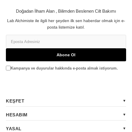
Doğadan İlham Alan , Bilimden Beslenen Cilt Bakımı
Lab Alchimiste ile ilgili her şeyden ilk sen haberdar olmak için e-
posta listemize katıl.
Abone Ol
Kampanya ve duyurular hakkında e-posta almak istiyorum.
KEŞFET
HESABIM
YASAL