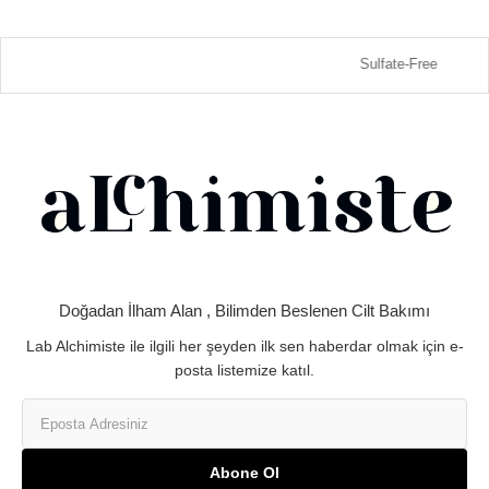
Sulfate-Free
Doğadan İlham Alan , Bilimden Beslenen Cilt Bakımı
Lab Alchimiste ile ilgili her şeyden ilk sen haberdar olmak için e-
posta listemize katıl.
Abone Ol