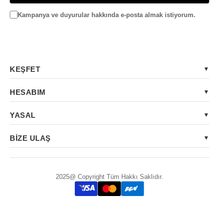
Kampanya ve duyurular hakkında e-posta almak istiyorum.
KEŞFET
HESABIM
YASAL
BİZE ULAŞ
2025@ Copyright Tüm Hakkı Saklıdır.