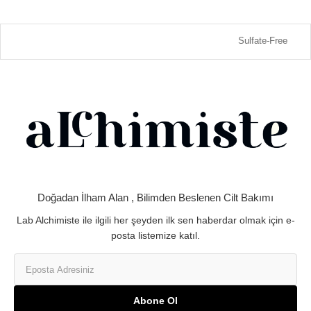
Sulfate-Free
Doğadan İlham Alan , Bilimden Beslenen Cilt Bakımı
Lab Alchimiste ile ilgili her şeyden ilk sen haberdar olmak için e-
posta listemize katıl.
Abone Ol