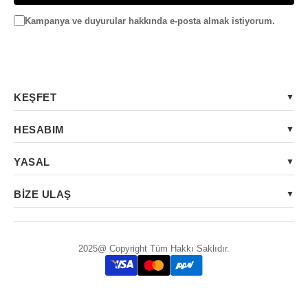
Kampanya ve duyurular hakkında e-posta almak istiyorum.
KEŞFET
HESABIM
YASAL
BİZE ULAŞ
2025@ Copyright Tüm Hakkı Saklıdır.