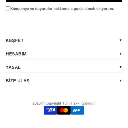
Kampanya ve duyurular hakkında e-posta almak istiyorum.
KEŞFET
HESABIM
YASAL
BİZE ULAŞ
2025@ Copyright Tüm Hakkı Saklıdır.