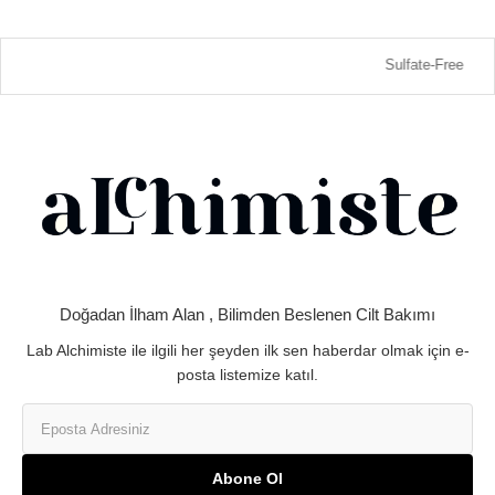
Sulfate-Free
Doğadan İlham Alan , Bilimden Beslenen Cilt Bakımı
Lab Alchimiste ile ilgili her şeyden ilk sen haberdar olmak için e-
posta listemize katıl.
Abone Ol