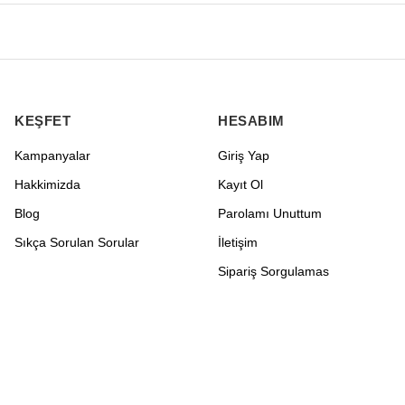
KEŞFET
HESABIM
Kampanyalar
Giriş Yap
Hakkimizda
Kayıt Ol
Blog
Parolamı Unuttum
Sıkça Sorulan Sorular
İletişim
Sipariş Sorgulamas