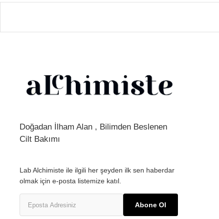
Doğadan İlham Alan , Bilimden Beslenen
Cilt Bakımı
Lab Alchimiste ile ilgili her şeyden ilk sen haberdar
olmak için e-posta listemize katıl.
Abone Ol